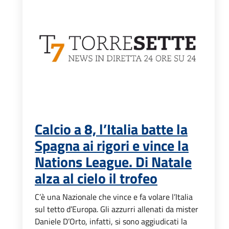
Calcio a 8, l’Italia batte la
Spagna ai rigori e vince la
Nations League. Di Natale
alza al cielo il trofeo
C’è una Nazionale che vince e fa volare l’Italia
sul tetto d’Europa. Gli azzurri allenati da mister
Daniele D’Orto, infatti, si sono aggiudicati la