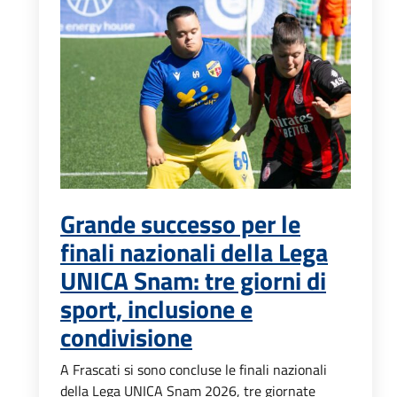
Grande successo per le
finali nazionali della Lega
UNICA Snam: tre giorni di
sport, inclusione e
condivisione
A Frascati si sono concluse le finali nazionali
della Lega UNICA Snam 2026, tre giornate