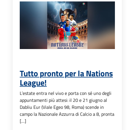
Tutto pronto per la Nations
League!
L’estate entra nel vivo e porta con sé uno degli
appuntamenti più attesi: il 20 e 21 giugno al
Dabliu Eur (Viale Egeo 98, Roma) scende in
campo la Nazionale Azzurra di Calcio a 8, pronta
[…]