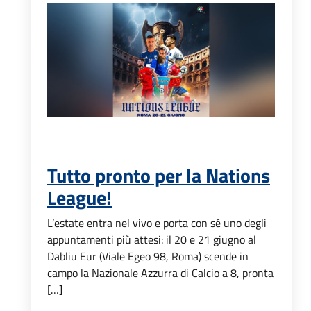
Tutto pronto per la Nations
League!
L’estate entra nel vivo e porta con sé uno degli
appuntamenti più attesi: il 20 e 21 giugno al
Dabliu Eur (Viale Egeo 98, Roma) scende in
campo la Nazionale Azzurra di Calcio a 8, pronta
[…]