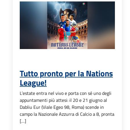
Tutto pronto per la Nations
League!
L’estate entra nel vivo e porta con sé uno degli
appuntamenti più attesi: il 20 e 21 giugno al
Dabliu Eur (Viale Egeo 98, Roma) scende in
campo la Nazionale Azzurra di Calcio a 8, pronta
[…]