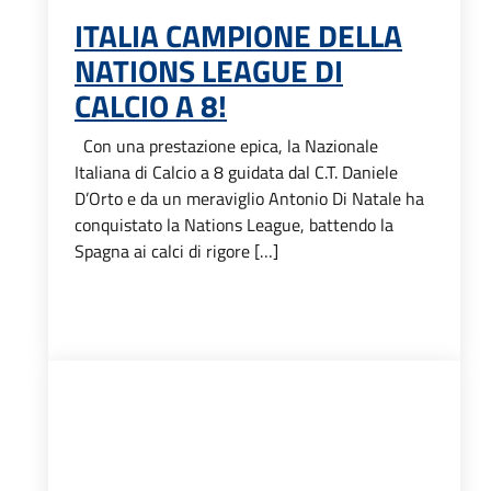
ITALIA CAMPIONE DELLA
NATIONS LEAGUE DI
CALCIO A 8!
Con una prestazione epica, la Nazionale
Italiana di Calcio a 8 guidata dal C.T. Daniele
D’Orto e da un meraviglio Antonio Di Natale ha
conquistato la Nations League, battendo la
Spagna ai calci di rigore […]