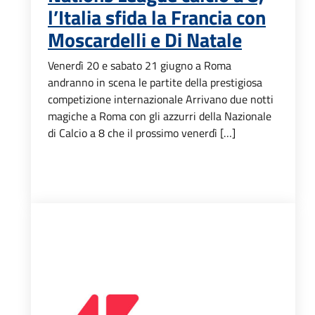
l’Italia sfida la Francia con
Moscardelli e Di Natale
Venerdì 20 e sabato 21 giugno a Roma
andranno in scena le partite della prestigiosa
competizione internazionale Arrivano due notti
magiche a Roma con gli azzurri della Nazionale
di Calcio a 8 che il prossimo venerdì […]