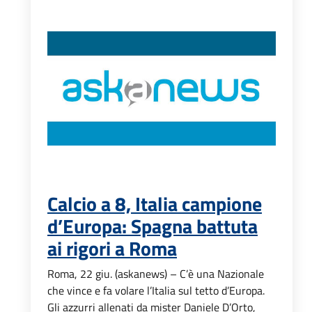
Calcio a 8, Italia campione
d’Europa: Spagna battuta
ai rigori a Roma
Roma, 22 giu. (askanews) – C’è una Nazionale
che vince e fa volare l’Italia sul tetto d’Europa.
Gli azzurri allenati da mister Daniele D’Orto,