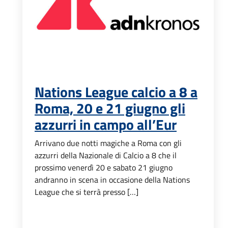
Nations League calcio a 8 a
Roma, 20 e 21 giugno gli
azzurri in campo all’Eur
Arrivano due notti magiche a Roma con gli
azzurri della Nazionale di Calcio a 8 che il
prossimo venerdì 20 e sabato 21 giugno
andranno in scena in occasione della Nations
League che si terrà presso […]