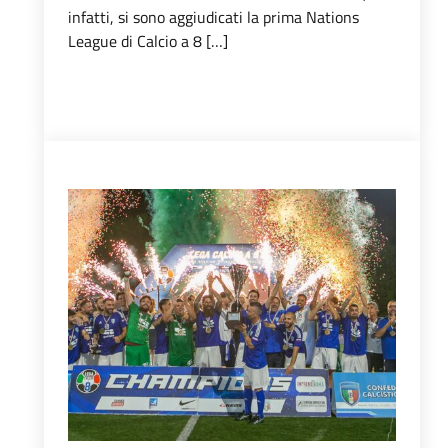
infatti, si sono aggiudicati la prima Nations
League di Calcio a 8 […]