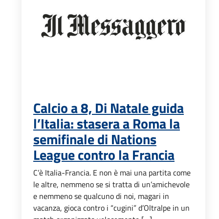
Calcio a 8, Di Natale guida
l’Italia: stasera a Roma la
semifinale di Nations
League contro la Francia
C’è Italia-Francia. E non è mai una partita come
le altre, nemmeno se si tratta di un’amichevole
e nemmeno se qualcuno di noi, magari in
vacanza, gioca contro i “cugini” d’Oltralpe in un