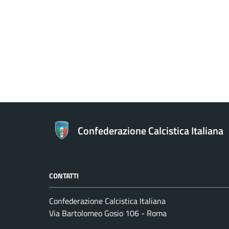
Confederazione Calcistica Italiana
CONTATTI
Confederazione Calcistica Italiana
Via Bartolomeo Gosio 106 - Roma