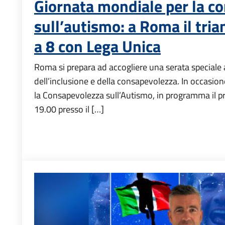
Giornata mondiale per la c
sull’autismo: a Roma il tria
a 8 con Lega Unica
Roma si prepara ad accogliere una serata speciale a
dell’inclusione e della consapevolezza. In occasio
la Consapevolezza sull’Autismo, in programma il pr
19.00 presso il […]