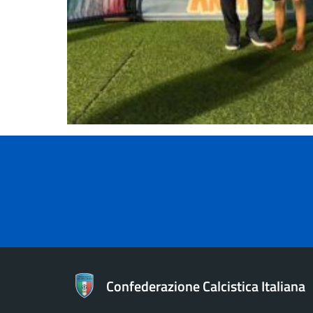
Confederazione Calcistica Italiana