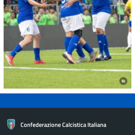
Confederazione Calcistica Italiana