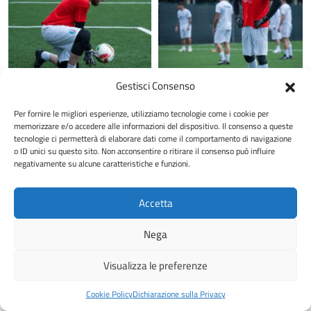
Gestisci Consenso
Per fornire le migliori esperienze, utilizziamo tecnologie come i cookie per
memorizzare e/o accedere alle informazioni del dispositivo. Il consenso a queste
tecnologie ci permetterà di elaborare dati come il comportamento di navigazione
o ID unici su questo sito. Non acconsentire o ritirare il consenso può influire
negativamente su alcune caratteristiche e funzioni.
Accetta
Nega
Visualizza le preferenze
Cookie Policy
Dichiarazione sulla Privacy