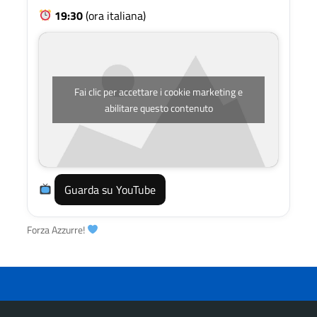
19:30
(ora italiana)
Fai clic per accettare i cookie marketing e
abilitare questo contenuto
Guarda su YouTube
Forza Azzurre!