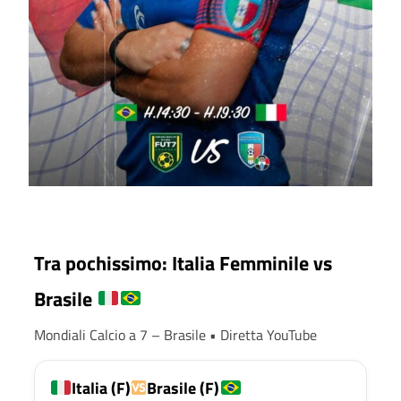
Tra pochissimo: Italia Femminile vs
Brasile
Mondiali Calcio a 7 – Brasile • Diretta YouTube
Italia (F)
Brasile (F)