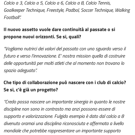
Calcio a 3, Calcio a 5, Calcio a 6, Calcio a 8, Calcio Tennis,
Goalkeeper Technique, Freestyle, Padbol, Soccer Technique, Walking
Football”.
Il nuovo assetto vuole dare continuità al passate o si
propone nuovi orizzonti. Se si, quali?
“Vogliamo nutrirci dei valori del passato con uno sguardo verso il
futuro e verso l’innovazione. E’ nostra mission quella di costruire
delle opportunità per molti atleti che al momento non trovano lo
spazio adeguato”.
Che tipo di collaborazione può nascere con i club di calcio?
Se si, c’è già un progetto?
“Credo possa nascere un importante sinergia in quanto le nostre
discipline non sono in contrasto ma anzi possono essere di
supporto e valorizzazione. Fulgido esempio è dato dal calcio a 8
divenuto oramai una disciplina riconosciuta e affermata a livello
mondiale che potrebbe rappresentare un importante supporto