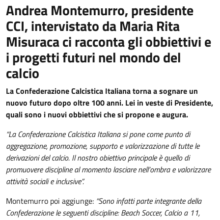
Andrea Montemurro, presidente
CCI, intervistato da Maria Rita
Misuraca ci racconta gli obbiettivi e
i progetti futuri nel mondo del
calcio
La Confederazione Calcistica Italiana torna a sognare un
nuovo futuro dopo oltre 100 anni. Lei in veste di Presidente,
quali sono i nuovi obbiettivi che si propone e augura.
“La Confederazione Calcistica Italiana si pone come punto di
aggregazione, promozione, supporto e valorizzazione di tutte le
derivazioni del calcio. Il nostro obiettivo principale è quello di
promuovere discipline al momento lasciare nell’ombra e valorizzare
attività sociali e inclusive”.
Montemurro poi aggiunge:
“Sono infatti parte integrante della
Confederazione le seguenti discipline: Beach Soccer, Calcio a 11,