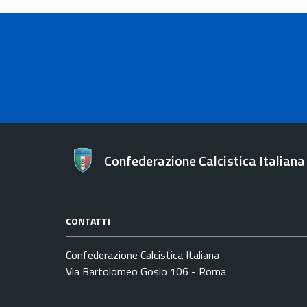
Confederazione Calcistica Italiana
CONTATTI
Confederazione Calcistica Italiana
Via Bartolomeo Gosio 106 - Roma