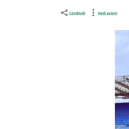
Condividi
Vedi azioni