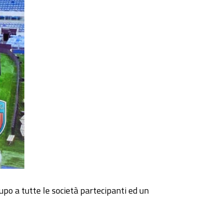
lupo a tutte le società partecipanti ed un