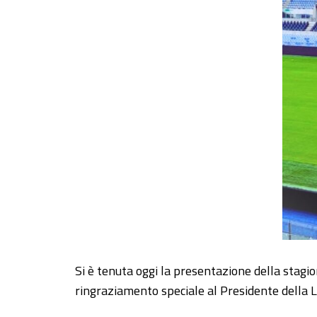
Si è tenuta oggi la presentazione della stagi
ringraziamento speciale al Presidente della L