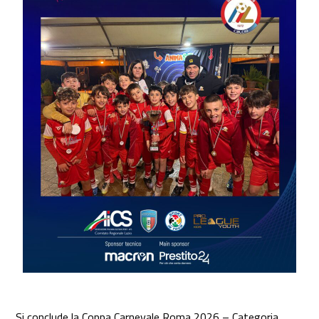
Si conclude la Coppa Carnevale Roma 2026 – Categoria