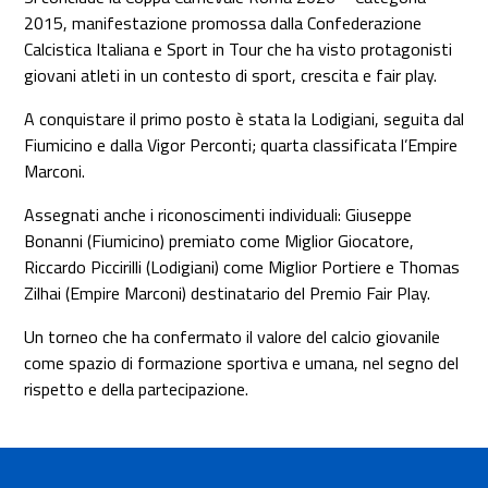
2015, manifestazione promossa dalla Confederazione
Calcistica Italiana e Sport in Tour che ha visto protagonisti
giovani atleti in un contesto di sport, crescita e fair play.
A conquistare il primo posto è stata la Lodigiani, seguita dal
Fiumicino e dalla Vigor Perconti; quarta classificata l’Empire
Marconi.
Assegnati anche i riconoscimenti individuali: Giuseppe
Bonanni (Fiumicino) premiato come Miglior Giocatore,
Riccardo Piccirilli (Lodigiani) come Miglior Portiere e Thomas
Zilhai (Empire Marconi) destinatario del Premio Fair Play.
Un torneo che ha confermato il valore del calcio giovanile
come spazio di formazione sportiva e umana, nel segno del
rispetto e della partecipazione.