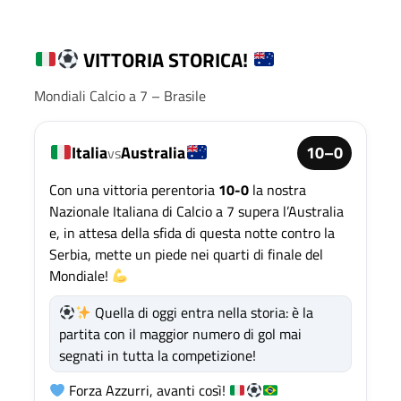
VITTORIA STORICA!
Mondiali Calcio a 7 – Brasile
Italia
Australia
10–0
vs
Con una vittoria perentoria
10-0
la nostra
Nazionale Italiana di Calcio a 7 supera l’Australia
e, in attesa della sfida di questa notte contro la
Serbia, mette un piede nei quarti di finale del
Mondiale!
Quella di oggi entra nella storia: è la
partita con il maggior numero di gol mai
segnati in tutta la competizione!
Forza Azzurri, avanti così!