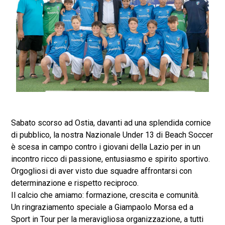
Sabato scorso ad Ostia, davanti ad una splendida cornice
di pubblico, la nostra Nazionale Under 13 di Beach Soccer
è scesa in campo contro i giovani della Lazio per in un
incontro ricco di passione, entusiasmo e spirito sportivo.
Orgogliosi di aver visto due squadre affrontarsi con
determinazione e rispetto reciproco.
Il calcio che amiamo: formazione, crescita e comunità.
Un ringraziamento speciale a Giampaolo Morsa ed a
Sport in Tour per la meravigliosa organizzazione, a tutti