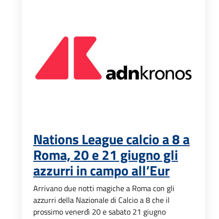
Nations League calcio a 8 a
Roma, 20 e 21 giugno gli
azzurri in campo all’Eur
Arrivano due notti magiche a Roma con gli
azzurri della Nazionale di Calcio a 8 che il
prossimo venerdì 20 e sabato 21 giugno