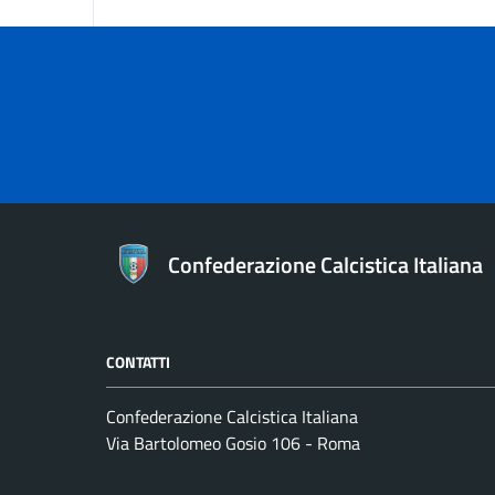
Confederazione Calcistica Italiana
CONTATTI
Confederazione Calcistica Italiana
Via Bartolomeo Gosio 106 - Roma