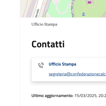
Ufficio Stampa
Contatti
Ufficio Stampa
segreteria@confederazionecalcis
Ultimo aggiornamento:
15/03/2025, 20: