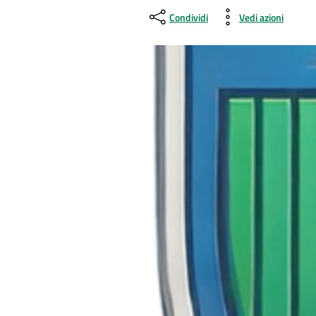
Condividi
Vedi azioni