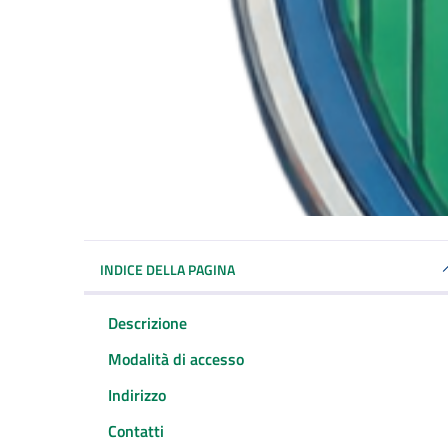
INDICE DELLA PAGINA
Descrizione
Modalità di accesso
Indirizzo
Contatti