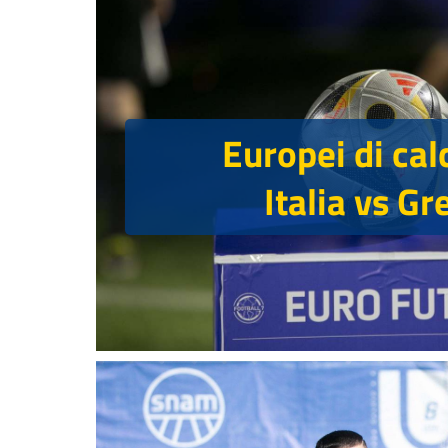
Europei di cal
Italia vs Gr