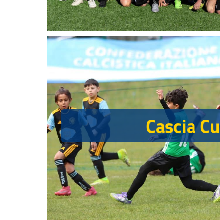
Cascia C