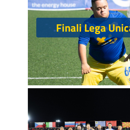
Finali Lega Un